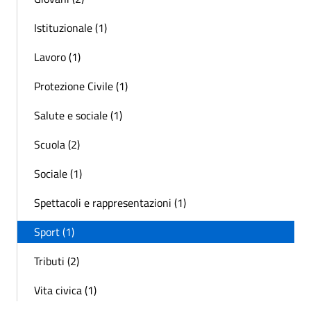
Istituzionale (1)
Lavoro (1)
Protezione Civile (1)
Salute e sociale (1)
Scuola (2)
Sociale (1)
Spettacoli e rappresentazioni (1)
Sport (1)
Tributi (2)
Vita civica (1)