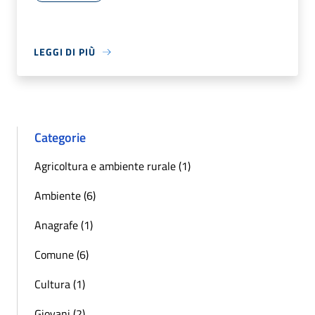
LEGGI DI PIÙ
Categorie
Agricoltura e ambiente rurale (1)
Ambiente (6)
Anagrafe (1)
Comune (6)
Cultura (1)
Giovani (2)