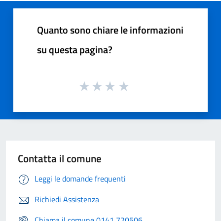
Quanto sono chiare le informazioni
su questa pagina?
Contatta il comune
Leggi le domande frequenti
Richiedi Assistenza
Chiama il comune 0141 720506