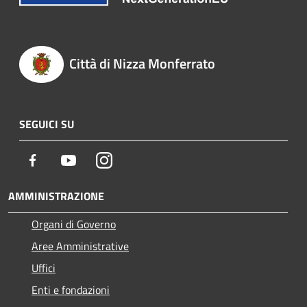
Città di Nizza Monferrato
SEGUICI SU
Facebook
Youtube
Instagram
AMMINISTRAZIONE
Organi di Governo
Aree Amministrative
Uffici
Enti e fondazioni