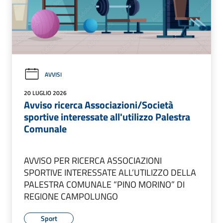
AVVISI
20 LUGLIO 2026
Avviso ricerca Associazioni/Società
sportive interessate all'utilizzo Palestra
Comunale
AVVISO PER RICERCA ASSOCIAZIONI
SPORTIVE INTERESSATE ALL’UTILIZZO DELLA
PALESTRA COMUNALE “PINO MORINO” DI
REGIONE CAMPOLUNGO
Sport