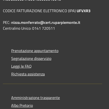
CODICE FATTURAZIONE ELETTRONICO (IPA)
UFVXR3
PEC:
nizza.monferrato@cert.ruparpiemonte.it
Centralino Unico: 0141 720511
Prenotazione appuntamento
Segnalazione disservizio
Leggi le FAQ
Richiesta assistenza
Amministrazione trasparente
Albo Pretorio