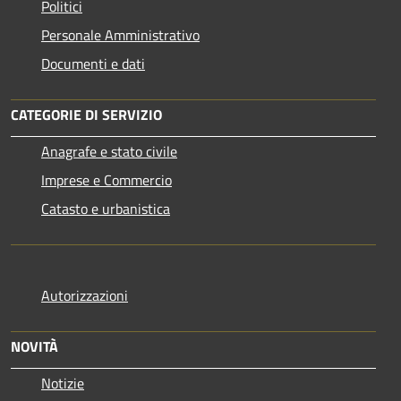
Politici
Personale Amministrativo
Documenti e dati
CATEGORIE DI SERVIZIO
Anagrafe e stato civile
Imprese e Commercio
Catasto e urbanistica
Autorizzazioni
NOVITÀ
Notizie