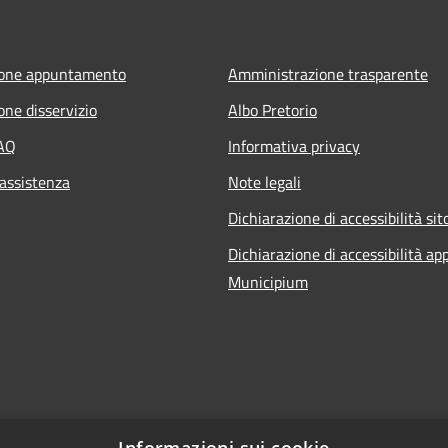
ione appuntamento
Amministrazione trasparente
one disservizio
Albo Pretorio
FAQ
Informativa privacy
 assistenza
Note legali
Dichiarazione di accessibilità sit
Dichiarazione di accessibilità ap
Municipium