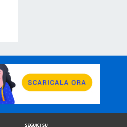
SEGUICI SU