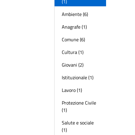
(1)
Ambiente (6)
Anagrafe (1)
Comune (6)
Cultura (1)
Giovani (2)
Istituzionale (1)
Lavoro (1)
Protezione Civile
(1)
Salute e sociale
(1)