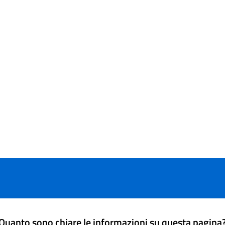
Quanto sono chiare le informazioni su questa pagina