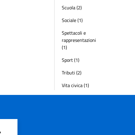
Scuola (2)
Sociale (1)
Spettacoli e
rappresentazioni
(1)
Sport (1)
Tributi (2)
Vita civica (1)
?