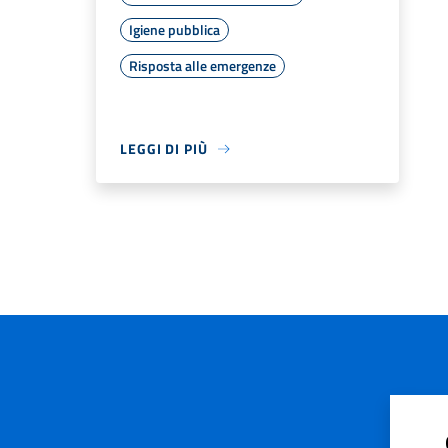
Igiene pubblica
Risposta alle emergenze
LEGGI DI PIÙ