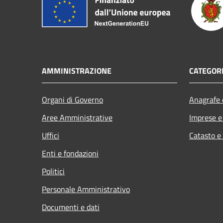
AMMINISTRAZIONE
CATEGORI
Organi di Governo
Anagrafe e
Aree Amministrative
Imprese 
Uffici
Catasto e
Enti e fondazioni
Politici
Personale Amministrativo
Documenti e dati