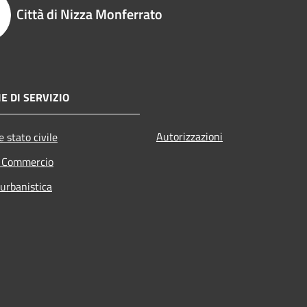
Città di Nizza Monferrato
E DI SERVIZIO
Autorizzazioni
 stato civile
e Commercio
 urbanistica