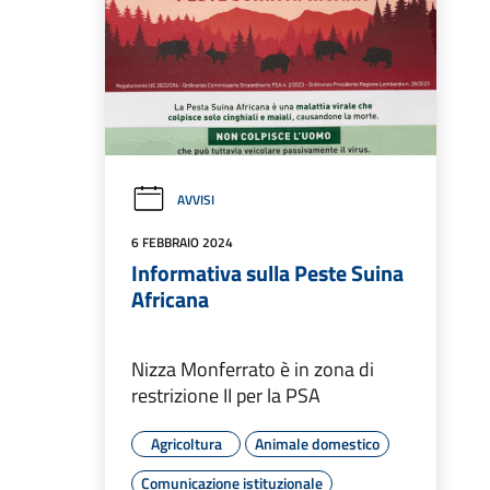
AVVISI
6 FEBBRAIO 2024
Informativa sulla Peste Suina
Africana
Nizza Monferrato è in zona di
restrizione II per la PSA
Agricoltura
Animale domestico
Comunicazione istituzionale