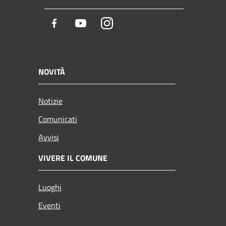
Facebook
Youtube
Instagram
NOVITÀ
Notizie
Comunicati
Avvisi
VIVERE IL COMUNE
Luoghi
Eventi