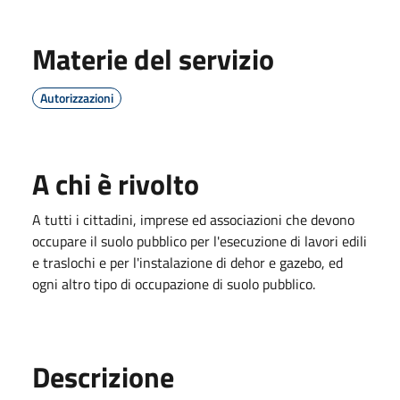
Materie del servizio
Autorizzazioni
A chi è rivolto
A tutti i cittadini, imprese ed associazioni che devono
occupare il suolo pubblico per l'esecuzione di lavori edili
e traslochi e per l'instalazione di dehor e gazebo, ed
ogni altro tipo di occupazione di suolo pubblico.
Descrizione