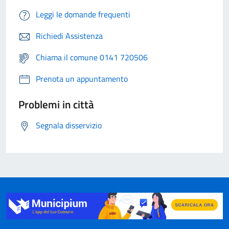
Leggi le domande frequenti
Richiedi Assistenza
Chiama il comune 0141 720506
Prenota un appuntamento
Problemi in città
Segnala disservizio