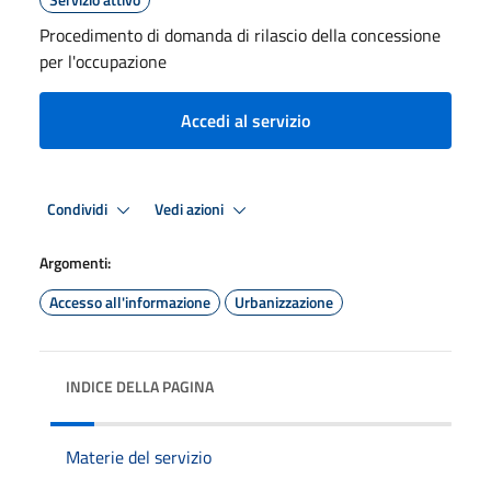
Procedimento di domanda di rilascio della concessione
per l'occupazione
Accedi al servizio
Condividi
Vedi azioni
Argomenti:
Accesso all'informazione
Urbanizzazione
INDICE DELLA PAGINA
Materie del servizio