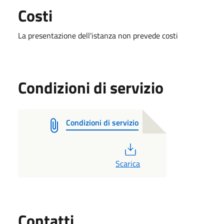
Costi
La presentazione dell'istanza non prevede costi
Condizioni di servizio
Condizioni di servizio
PDF
Scarica
Utili
Contatti