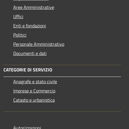
Aree Amministrative
Uffici
Enti e fondazioni
Politici
Personale Amministrativo
Documenti e dati
CATEGORIE DI SERVIZIO
Anagrafe e stato civile
Imprese e Commercio
Catasto e urbanistica
Autorizzazioni