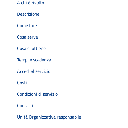
A chi è rivolto
Descrizione
Come fare
Cosa serve
Cosa si ottiene
Tempi e scadenze
Accedi al servizio
Costi
Condizioni di servizio
Contatti
Unità Organizzativa responsabile