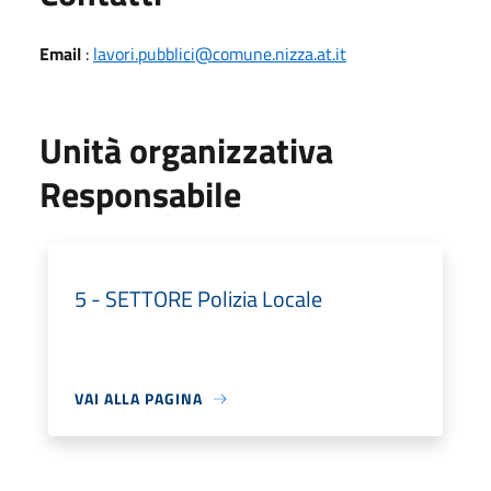
Email
:
lavori.pubblici@comune.nizza.at.it
Unità organizzativa
Responsabile
5 - SETTORE Polizia Locale
VAI ALLA PAGINA