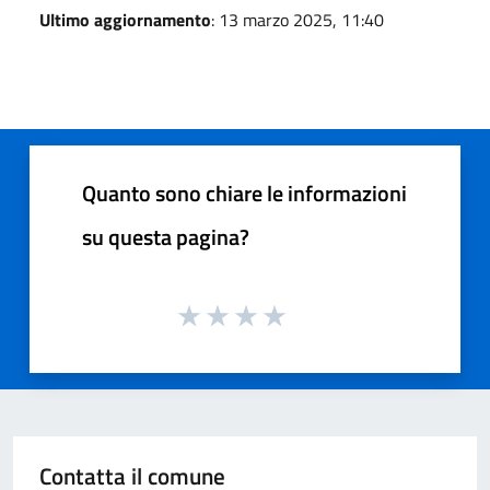
Ultimo aggiornamento
: 13 marzo 2025, 11:40
Quanto sono chiare le informazioni
su questa pagina?
Contatta il comune