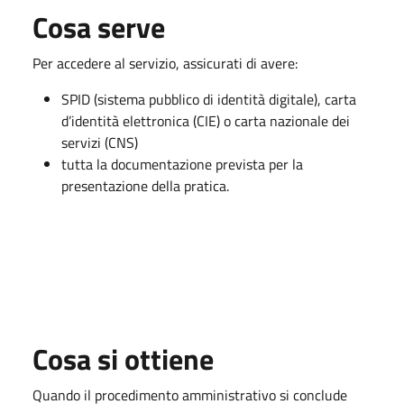
Cosa serve
Per accedere al servizio, assicurati di avere:
SPID (sistema pubblico di identità digitale), carta
d’identità elettronica (CIE) o carta nazionale dei
servizi (CNS)
tutta la documentazione prevista per la
presentazione della pratica.
Cosa si ottiene
Quando il procedimento amministrativo si conclude