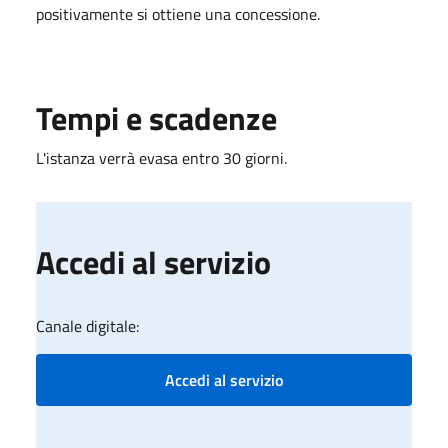
positivamente si ottiene una concessione.
Tempi e scadenze
L'istanza verrà evasa entro 30 giorni.
Accedi al servizio
Canale digitale:
Accedi al servizio