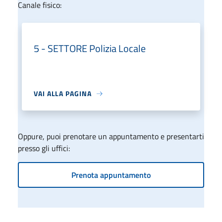
Canale fisico:
5 - SETTORE Polizia Locale
VAI ALLA PAGINA
Oppure, puoi prenotare un appuntamento e presentarti
presso gli uffici:
Prenota appuntamento