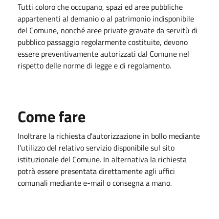
Tutti coloro che occupano, spazi ed aree pubbliche
appartenenti al demanio o al patrimonio indisponibile
del Comune, nonché aree private gravate da servitù di
pubblico passaggio regolarmente costituite, devono
essere preventivamente autorizzati dal Comune nel
rispetto delle norme di legge e di regolamento.
Come fare
Inoltrare la richiesta d'autorizzazione in bollo mediante
l'utilizzo del relativo servizio disponibile sul sito
istituzionale del Comune. In alternativa la richiesta
potrà essere presentata direttamente agli uffici
comunali mediante e-mail o consegna a mano.