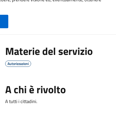
Materie del servizio
Autorizzazioni
A chi è rivolto
A tutti i cittadini.