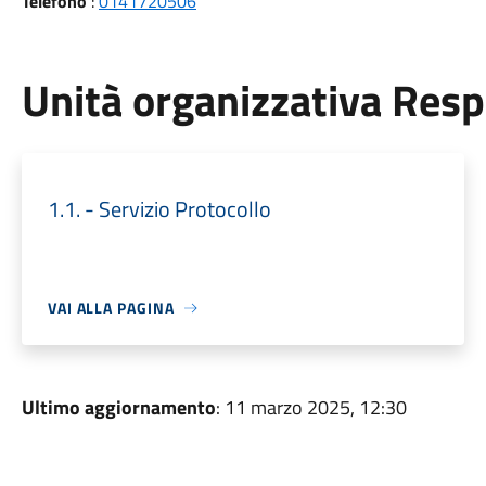
Telefono
:
0141720506
Unità organizzativa Res
1.1. - Servizio Protocollo
VAI ALLA PAGINA
Ultimo aggiornamento
: 11 marzo 2025, 12:30