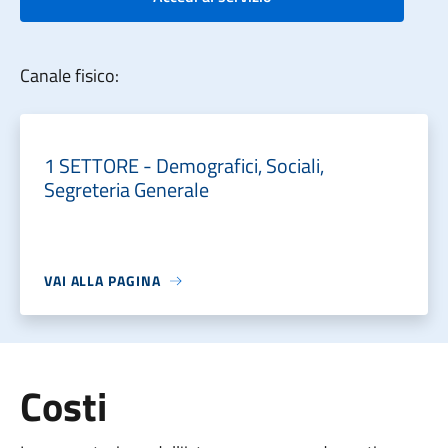
Canale fisico:
1 SETTORE - Demografici, Sociali,
Segreteria Generale
VAI ALLA PAGINA
Costi