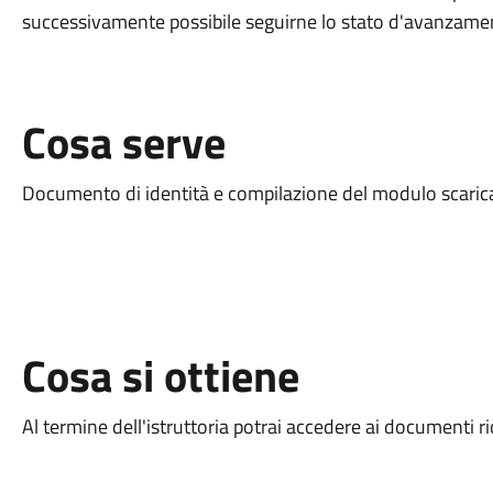
successivamente possibile seguirne lo stato d'avanzamen
Cosa serve
Documento di identità e compilazione del modulo scaricab
Cosa si ottiene
Al termine dell'istruttoria potrai accedere ai documenti r