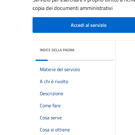
copia dei documenti amministrativi
Accedi al servizio
INDICE DELLA PAGINA
Materie del servizio
A chi è rivolto
Descrizione
Come fare
Cosa serve
Cosa si ottiene