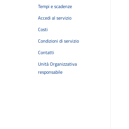
Tempi e scadenze
Accedi al servizio
Costi
Condizioni di servizio
Contatti
Unità Organizzativa
responsabile