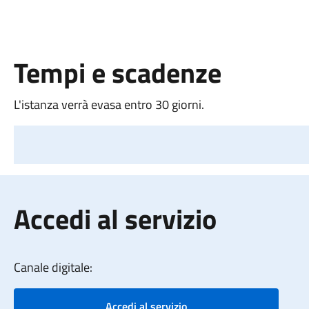
Tempi e scadenze
L'istanza verrà evasa entro 30 giorni.
Accedi al servizio
Canale digitale:
Accedi al servizio