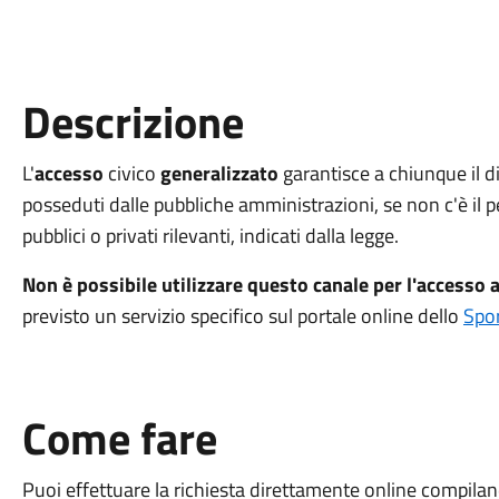
Descrizione
L'
accesso
civico
generalizzato
garantisce a chiunque il di
posseduti dalle pubbliche amministrazioni, se non c'è il p
pubblici o privati rilevanti, indicati dalla legge.
Non è possibile utilizzare questo canale per l'accesso ag
previsto un servizio specifico sul portale online dello
Spor
Come fare
Puoi effettuare la richiesta direttamente online compila