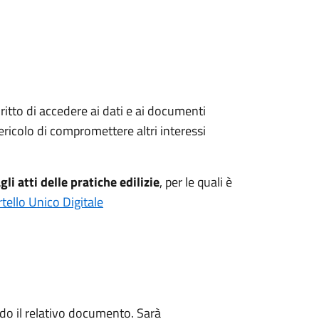
ritto di accedere ai dati e ai documenti
ericolo di compromettere altri interessi
li atti delle pratiche edilizie
, per le quali è
tello Unico Digitale
ndo il relativo documento. Sarà