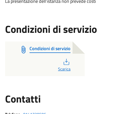
La presentazione dell'istanza non prevede costi
Condizioni di servizio
Condizioni di servizio
PDF
Scarica
Utili
Contatti