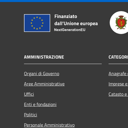
AMMINISTRAZIONE
CATEGORI
Organi di Governo
Anagrafe e
Aree Amministrative
Imprese 
Uffici
Catasto e
Enti e fondazioni
Politici
Personale Amministrativo