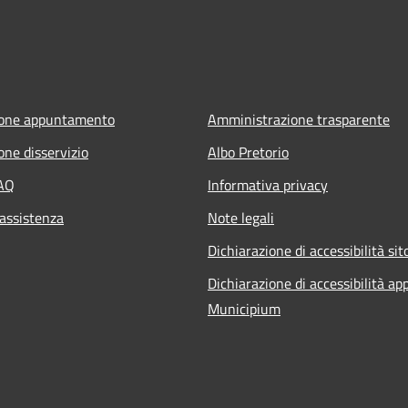
ione appuntamento
Amministrazione trasparente
one disservizio
Albo Pretorio
FAQ
Informativa privacy
 assistenza
Note legali
Dichiarazione di accessibilità sit
Dichiarazione di accessibilità ap
Municipium