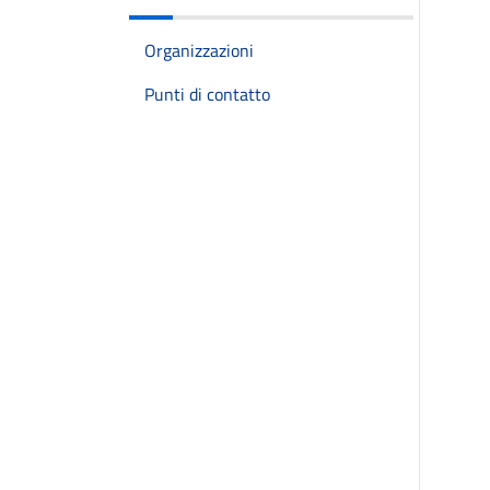
Organizzazioni
Punti di contatto