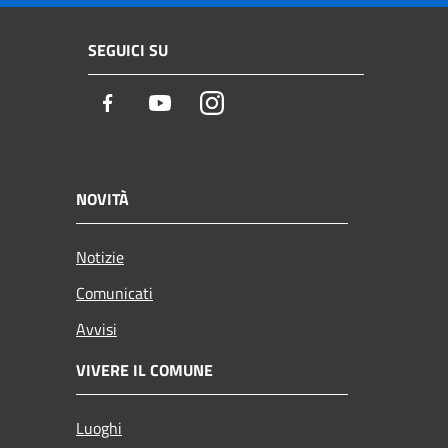
SEGUICI SU
Facebook
Youtube
Instagram
NOVITÀ
Notizie
Comunicati
Avvisi
VIVERE IL COMUNE
Luoghi