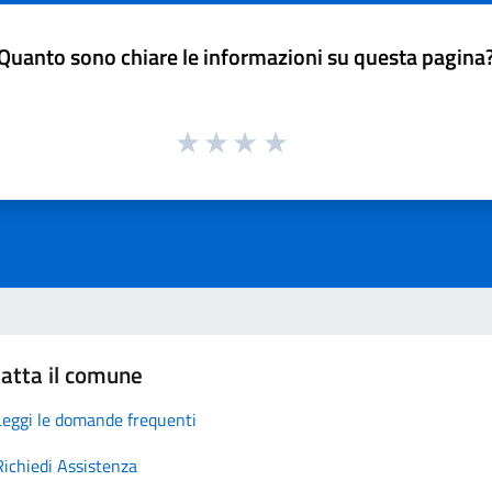
Quanto sono chiare le informazioni su questa pagina
atta il comune
Leggi le domande frequenti
Richiedi Assistenza