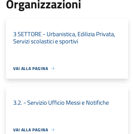
Organizzazioni
3 SETTORE - Urbanistica, Edilizia Privata,
Servizi scolastici e sportivi
VAI ALLA PAGINA
3.2. - Servizio Ufficio Messi e Notifiche
VAI ALLA PAGINA