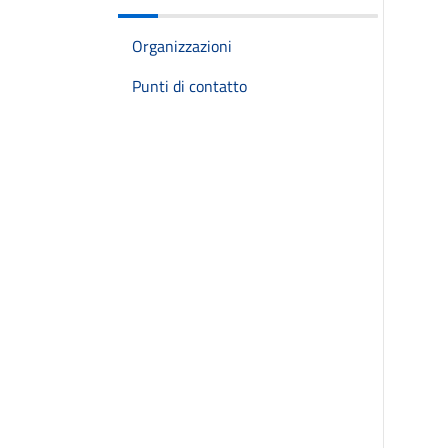
Organizzazioni
Punti di contatto