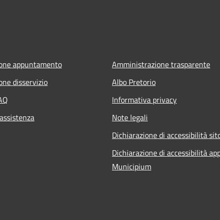
ione appuntamento
Amministrazione trasparente
one disservizio
Albo Pretorio
FAQ
Informativa privacy
 assistenza
Note legali
Dichiarazione di accessibilità sit
Dichiarazione di accessibilità ap
Municipium