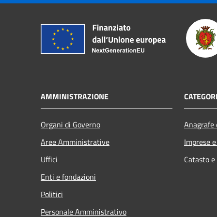
AMMINISTRAZIONE
CATEGORI
Organi di Governo
Anagrafe e
Aree Amministrative
Imprese 
Uffici
Catasto e
Enti e fondazioni
Politici
Personale Amministrativo