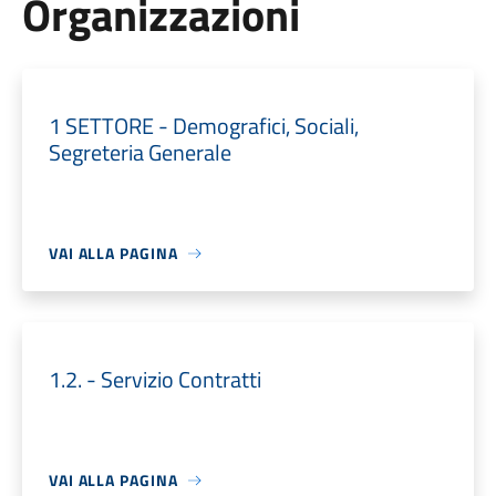
Organizzazioni
1 SETTORE - Demografici, Sociali,
Segreteria Generale
VAI ALLA PAGINA
1.2. - Servizio Contratti
VAI ALLA PAGINA