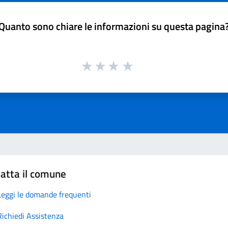
Quanto sono chiare le informazioni su questa pagina
atta il comune
Leggi le domande frequenti
Richiedi Assistenza