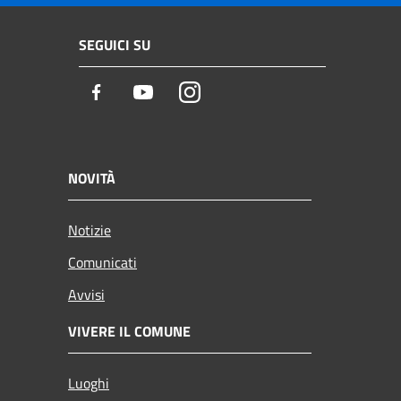
SEGUICI SU
Facebook
Youtube
Instagram
NOVITÀ
Notizie
Comunicati
Avvisi
VIVERE IL COMUNE
Luoghi