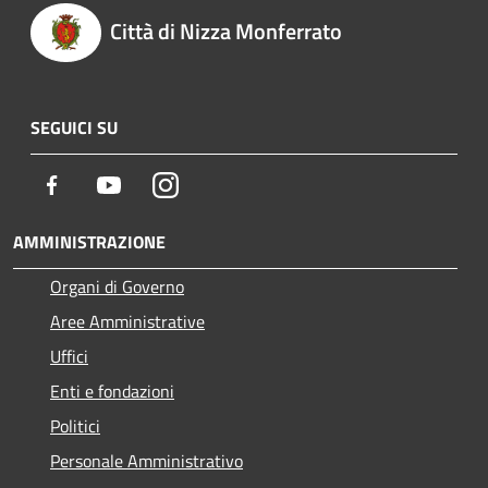
Città di Nizza Monferrato
SEGUICI SU
Facebook
Youtube
Instagram
AMMINISTRAZIONE
Organi di Governo
Aree Amministrative
Uffici
Enti e fondazioni
Politici
Personale Amministrativo