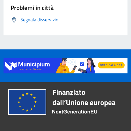
Problemi in città
Segnala disservizio