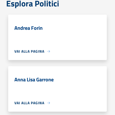
Esplora Politici
Andrea Forin
VAI ALLA PAGINA
Anna Lisa Garrone
VAI ALLA PAGINA