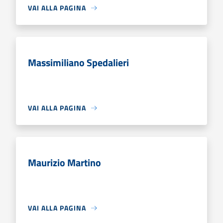
VAI ALLA PAGINA
Massimiliano Spedalieri
VAI ALLA PAGINA
Maurizio Martino
VAI ALLA PAGINA