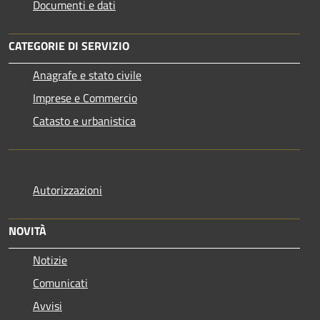
Documenti e dati
CATEGORIE DI SERVIZIO
Anagrafe e stato civile
Imprese e Commercio
Catasto e urbanistica
Autorizzazioni
NOVITÀ
Notizie
Comunicati
Avvisi