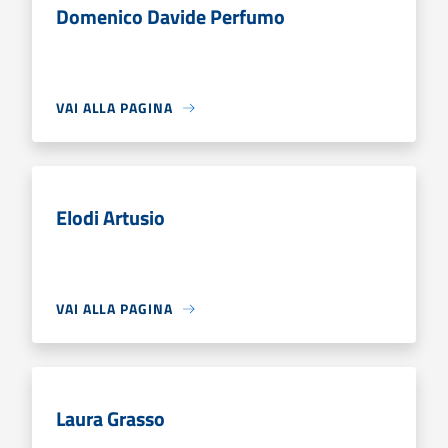
Domenico Davide Perfumo
VAI ALLA PAGINA
Elodi Artusio
VAI ALLA PAGINA
Laura Grasso