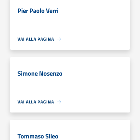
Pier Paolo Verri
VAI ALLA PAGINA
Simone Nosenzo
VAI ALLA PAGINA
Tommaso Sileo