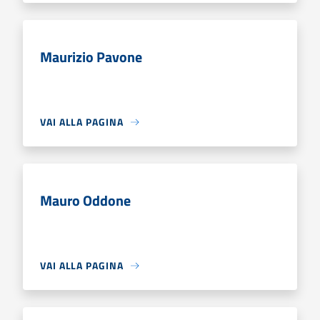
Maurizio Pavone
VAI ALLA PAGINA
Mauro Oddone
VAI ALLA PAGINA