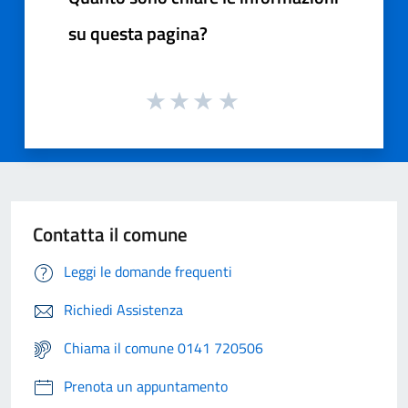
su questa pagina?
Contatta il comune
Leggi le domande frequenti
Richiedi Assistenza
Chiama il comune 0141 720506
Prenota un appuntamento