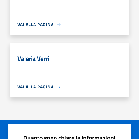
VAI ALLA PAGINA
Valeria Verri
VAI ALLA PAGINA
Quanto sono chiare le informazioni