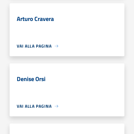
Arturo Cravera
VAI ALLA PAGINA
Denise Orsi
VAI ALLA PAGINA