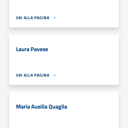
VAI ALLA PAGINA
Laura Pavese
VAI ALLA PAGINA
Maria Ausilia Quaglia