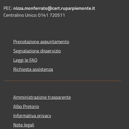
PEC:
nizza.monferrato@cert.ruparpiemonte.it
Centralino Unico: 0141 720511
Prenotazione appuntamento
Segnalazione disservizio
Leggi le FAQ
Richiesta assistenza
Amministrazione trasparente
Albo Pretorio
Informativa privacy
Note legali