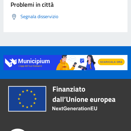
Problemi in città
Segnala disservizio