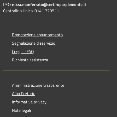
PEC:
nizza.monferrato@cert.ruparpiemonte.it
Centralino Unico: 0141 720511
Prenotazione appuntamento
Segnalazione disservizio
Leggi le FAQ
Richiesta assistenza
Amministrazione trasparente
Albo Pretorio
Informativa privacy
Note legali