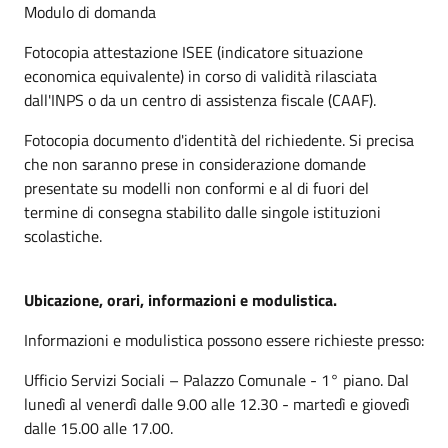
Modulo di domanda
Fotocopia attestazione ISEE (indicatore situazione
economica equivalente) in corso di validità rilasciata
dall'INPS o da un centro di assistenza fiscale (CAAF).
Fotocopia documento d'identità del richiedente. Si precisa
che non saranno prese in considerazione domande
presentate su modelli non conformi e al di fuori del
termine di consegna stabilito dalle singole istituzioni
scolastiche.
Ubicazione, orari, informazioni e modulistica.
Informazioni e modulistica possono essere richieste presso:
Ufficio Servizi Sociali – Palazzo Comunale - 1° piano. Dal
lunedì al venerdì dalle 9.00 alle 12.30 - martedì e giovedì
dalle 15.00 alle 17.00.