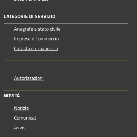
CATEGORIE DI SERVIZIO
Anagrafe e stato civile
Imprese e Commercio
Catasto e urbanistica
Autorizzazioni
NOVITÀ
Notizie
Comunicati
Avvisi