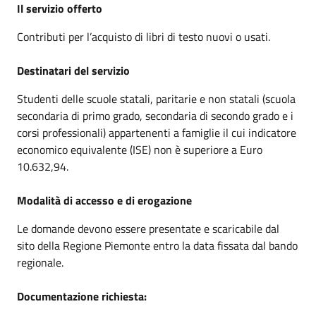
Il servizio offerto
Contributi per l’acquisto di libri di testo nuovi o usati.
Destinatari del servizio
Studenti delle scuole statali, paritarie e non statali (scuola
secondaria di primo grado, secondaria di secondo grado e i
corsi professionali) appartenenti a famiglie il cui indicatore
economico equivalente (ISE) non è superiore a Euro
10.632,94.
Modalità di accesso e di erogazione
Le domande devono essere presentate e scaricabile dal
sito della Regione Piemonte entro la data fissata dal bando
regionale.
Documentazione richiesta: