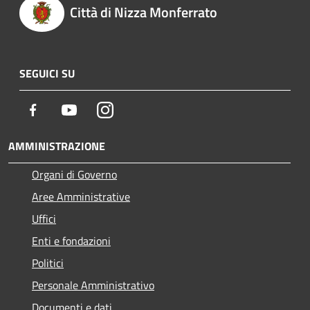
Città di Nizza Monferrato
SEGUICI SU
Facebook
Youtube
Instagram
AMMINISTRAZIONE
Organi di Governo
Aree Amministrative
Uffici
Enti e fondazioni
Politici
Personale Amministrativo
Documenti e dati