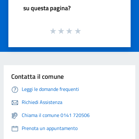
su questa pagina?
Contatta il comune
Leggi le domande frequenti
Richiedi Assistenza
Chiama il comune 0141 720506
Prenota un appuntamento