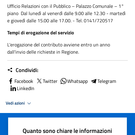
Ufficio Relazioni con il Pubblico – Palazzo Comunale – 1°
piano Dal lunedì al venerdì dalle 9.00 alle 12.30 - martedì
e giovedì dalle 15.00 alle 17.00. - Tel. 0141/720517
Tempi di erogazione del servizio
L'erogazione del contributo avviene entro un anno
dall'invio delle richieste in Regione.
Condividi:
Facebook
Twitter
Whatsapp
Telegram
LinkedIn
Vedi azioni
Quanto sono chiare le informazioni