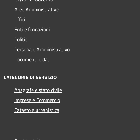
Aree Amministrative
Uffici
Enti e fondazioni
Politici
Personale Amministrativo
Documenti e dati
CATEGORIE DI SERVIZIO
Anagrafe e stato civile
Imprese e Commercio
Catasto e urbanistica