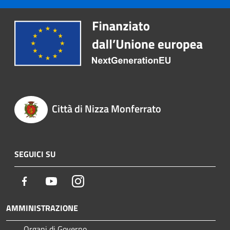
Città di Nizza Monferrato
SEGUICI SU
Facebook
Youtube
Instagram
AMMINISTRAZIONE
Organi di Governo