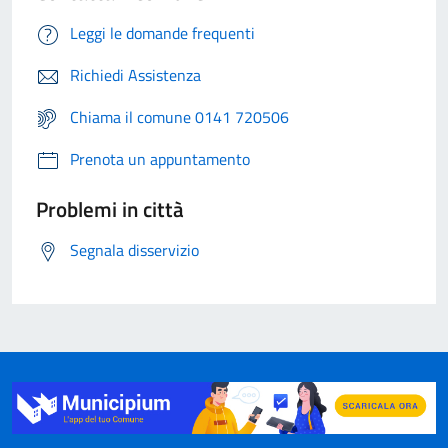
Leggi le domande frequenti
Richiedi Assistenza
Chiama il comune 0141 720506
Prenota un appuntamento
Problemi in città
Segnala disservizio