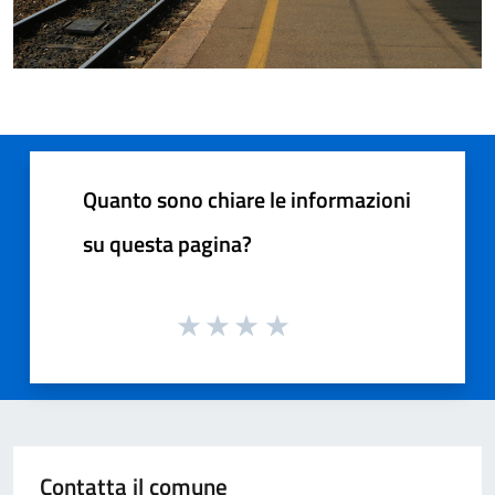
Quanto sono chiare le informazioni
su questa pagina?
Contatta il comune