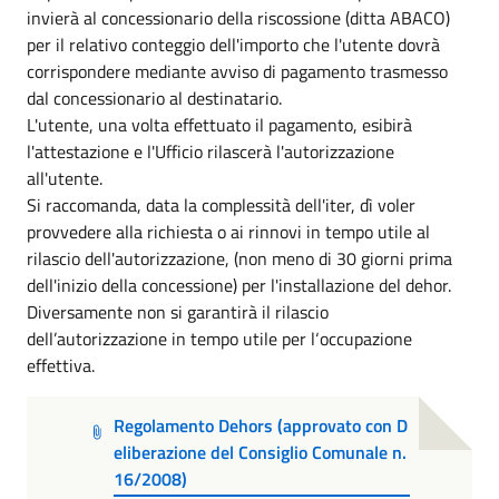
invierà al concessionario della riscossione (ditta ABACO)
per il relativo conteggio dell'importo che l'utente dovrà
corrispondere mediante avviso di pagamento trasmesso
dal concessionario al destinatario.
L'utente, una volta effettuato il pagamento, esibirà
l'attestazione e l'Ufficio rilascerà l'autorizzazione
all'utente.
Si raccomanda, data la complessità dell'iter, dì voler
provvedere alla richiesta o ai rinnovi in tempo utile al
rilascio dell'autorizzazione, (non meno di 30 giorni prima
dell'inizio della concessione) per l'installazione del dehor.
Diversamente non si garantirà il rilascio
dell’autorizzazione in tempo utile per l‘occupazione
effettiva.
Regolamento Dehors (approvato con D
eliberazione del Consiglio Comunale n.
16/2008)