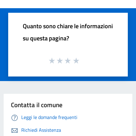
Quanto sono chiare le informazioni
su questa pagina?
Contatta il comune
Leggi le domande frequenti
Richiedi Assistenza