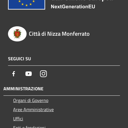
Città di Nizza Monferrato
SEGUICI SU
Facebook
Youtube
Instagram
AMMINISTRAZIONE
Organi di Governo
Aree Amministrative
Uffici
Enti e fondazioni