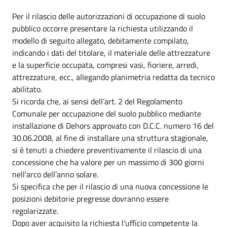
Per il rilascio delle autorizzazioni di occupazione di suolo
pubblico occorre presentare la richiesta utilizzando il
modello di seguito allegato, debitamente compilato,
indicando i dati del titolare, il materiale delle attrezzature
e la superficie occupata, compresi vasi, fioriere, arredi,
attrezzature, ecc., allegando planimetria redatta da tecnico
abilitato.
Si ricorda che, ai sensi dell’art. 2 del Regolamento
Comunale per occupazione del suolo pubblico mediante
installazione di Dehors approvato con D.C.C. numero 16 del
30.06.2008, al fine di installare una struttura stagionale,
si è tenuti a chiedere preventivamente il rilascio di una
concessione che ha valore per un massimo di 300 giorni
nell’arco dell’anno solare.
Si specifica che per il rilascio di una nuova concessione le
posizioni debitorie pregresse dovranno essere
regolarizzate.
Dopo aver acquisito la richiesta l'ufficio competente la