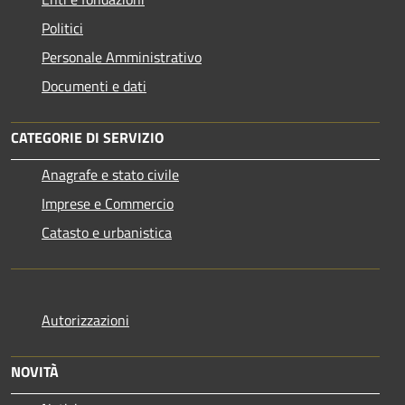
Politici
Personale Amministrativo
Documenti e dati
CATEGORIE DI SERVIZIO
Anagrafe e stato civile
Imprese e Commercio
Catasto e urbanistica
Autorizzazioni
NOVITÀ