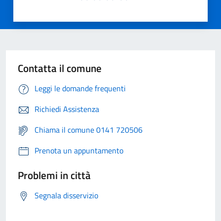
Contatta il comune
Leggi le domande frequenti
Richiedi Assistenza
Chiama il comune 0141 720506
Prenota un appuntamento
Problemi in città
Segnala disservizio