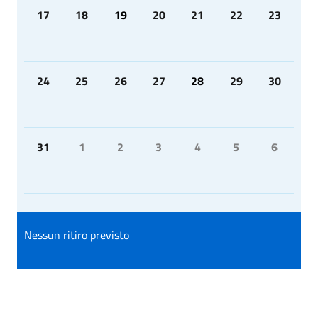
17
18
19
20
21
22
23
24
25
26
27
28
29
30
31
1
2
3
4
5
6
Nessun ritiro previsto