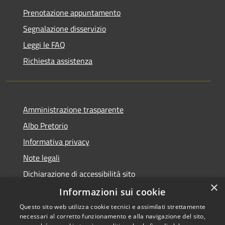
Prenotazione appuntamento
Segnalazione disservizio
Leggi le FAQ
Richiesta assistenza
Amministrazione trasparente
Albo Pretorio
Informativa privacy
Note legali
Dichiarazione di accessibilità sito
×
Dichiarazione di accessibilità app Municipium
Informazioni sui cookie
Questo sito web utilizza cookie tecnici e assimilati strettamente
necessari al corretto funzionamento e alla navigazione del sito,