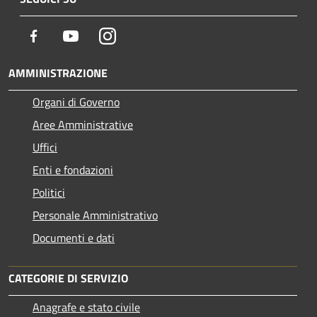
Facebook
Youtube
Instagram
AMMINISTRAZIONE
Organi di Governo
Aree Amministrative
Uffici
Enti e fondazioni
Politici
Personale Amministrativo
Documenti e dati
CATEGORIE DI SERVIZIO
Anagrafe e stato civile