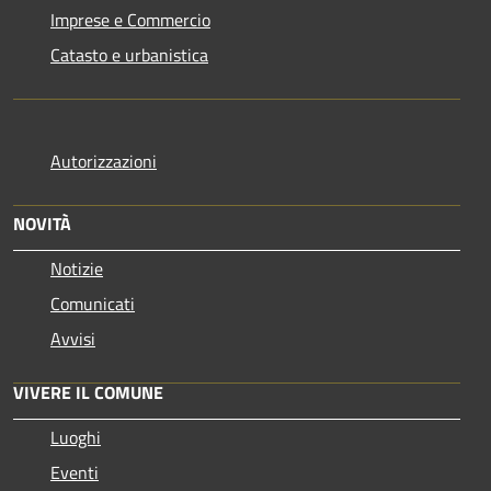
Imprese e Commercio
Catasto e urbanistica
Autorizzazioni
NOVITÀ
Notizie
Comunicati
Avvisi
VIVERE IL COMUNE
Luoghi
Eventi