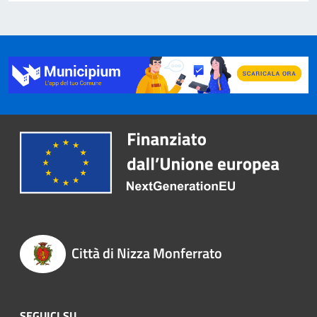
Città di Nizza Monferrato
SEGUICI SU