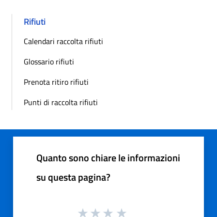
Rifiuti
Calendari raccolta rifiuti
Glossario rifiuti
Prenota ritiro rifiuti
Punti di raccolta rifiuti
Quanto sono chiare le informazioni
su questa pagina?