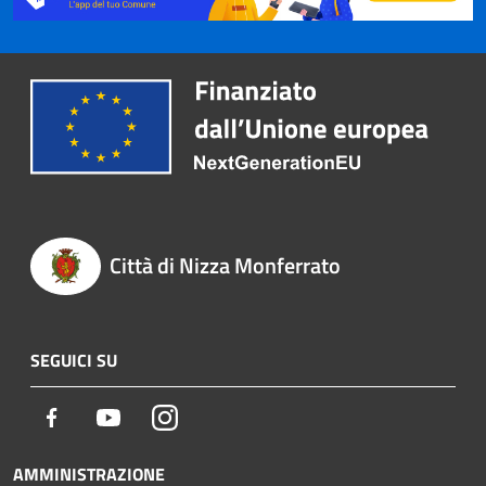
Città di Nizza Monferrato
SEGUICI SU
Facebook
Youtube
Instagram
AMMINISTRAZIONE