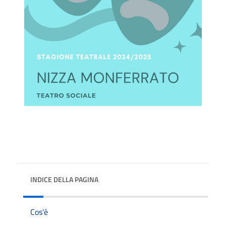
INDICE DELLA PAGINA
Cos'è