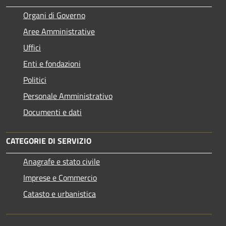
Organi di Governo
Aree Amministrative
Uffici
Enti e fondazioni
Politici
Personale Amministrativo
Documenti e dati
CATEGORIE DI SERVIZIO
Anagrafe e stato civile
Imprese e Commercio
Catasto e urbanistica