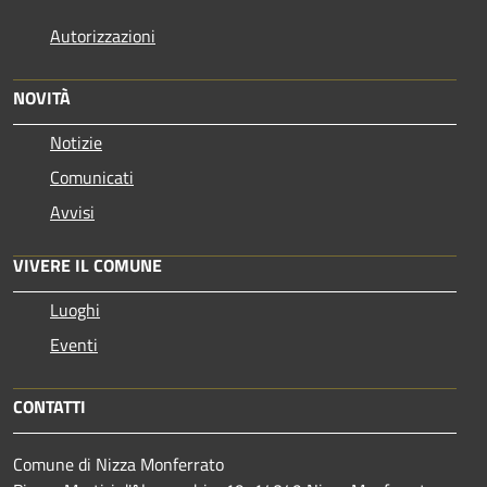
Autorizzazioni
NOVITÀ
Notizie
Comunicati
Avvisi
VIVERE IL COMUNE
Luoghi
Eventi
CONTATTI
Comune di Nizza Monferrato