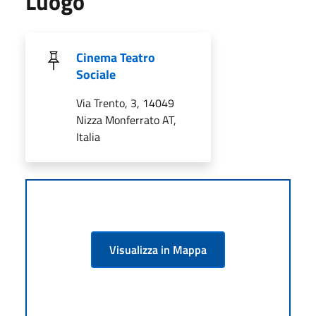
Luogo
Cinema Teatro
Sociale
Via Trento, 3, 14049
Nizza Monferrato AT,
Italia
Visualizza in Mappa