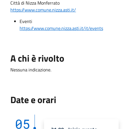
Città di Nizza Monferrato
https://www.comune.nizza.asti.it/
Eventi
https://www.comune.nizza.asti.it/it/events
A chi è rivolto
Nessuna indicazione.
Date e orari
05