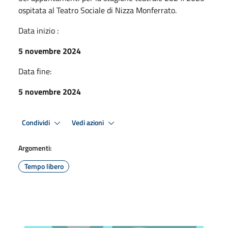
ospitata al Teatro Sociale di Nizza Monferrato.
Data inizio :
5 novembre 2024
Data fine:
5 novembre 2024
Condividi
Vedi azioni
Argomenti:
Tempo libero