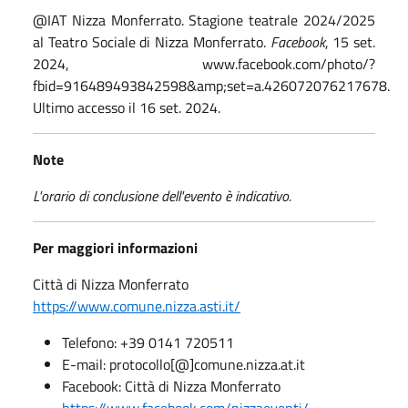
@IAT Nizza Monferrato. Stagione teatrale 2024/2025
al Teatro Sociale di Nizza Monferrato.
Facebook
, 15 set.
2024, www.facebook.com/photo/?
fbid=916489493842598&amp;set=a.426072076217678.
Ultimo accesso il 16 set. 2024.
Note
L'orario di conclusione dell'evento è indicativo.
Per maggiori informazioni
Città di Nizza Monferrato
https://www.comune.nizza.asti.it/
Telefono: +39 0141 720511
E-mail: protocollo[@]comune.nizza.at.it
Facebook: Città di Nizza Monferrato