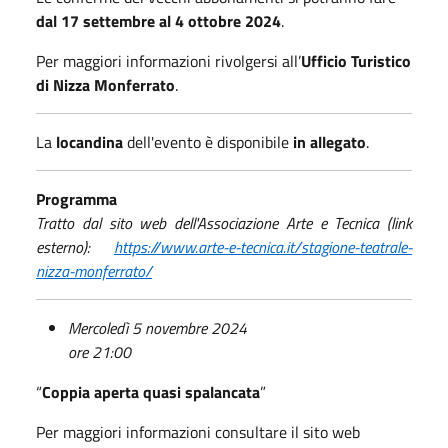
dal 17 settembre al 4 ottobre 2024
.
Per maggiori informazioni rivolgersi all’
Ufficio Turistico
di Nizza Monferrato
.
La
locandina
dell'evento è disponibile
in allegato
.
Programma
Tratto dal sito web dell'Associazione Arte e Tecnica (link
esterno):
https://www.arte-e-tecnica.it/stagione-teatrale-
nizza-monferrato/
Mercoledì 5 novembre 2024
ore 21:00
“
Coppia aperta quasi spalancata
”
Per maggiori informazioni consultare il sito web