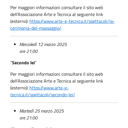
Per maggiori informazioni consultare il sito web
dell'Associazione Arte e Tecnica al seguente link
(esterno):
https://www.arte-e-tecnica.it/spettacoli/la-
cerimonia-del-massaggio/
Mercoledì 12 marzo 2025
ore 21:00
“
Secondo lei
”
Per maggiori informazioni consultare il sito web
dell'Associazione Arte e Tecnica al seguente link
(esterno):
https://www.arte-e-
tecnica.it/spettacoli/secondo-lei/
Martedì 25 marzo 2025
ore 21:00