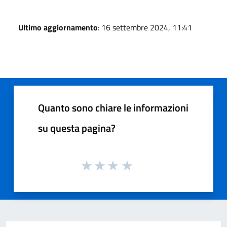
Ultimo aggiornamento
: 16 settembre 2024, 11:41
Quanto sono chiare le informazioni
su questa pagina?