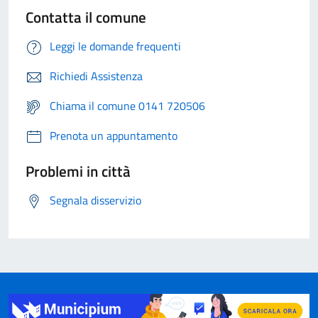
Contatta il comune
Leggi le domande frequenti
Richiedi Assistenza
Chiama il comune 0141 720506
Prenota un appuntamento
Problemi in città
Segnala disservizio