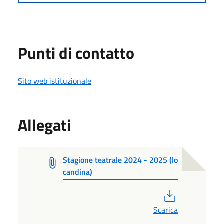
Punti di contatto
Sito web istituzionale
Allegati
Stagione teatrale 2024 - 2025 (lo
candina)
PDF
Scarica