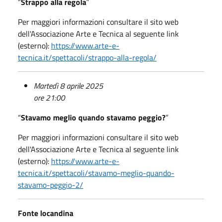
“
Strappo alla regola
”
Per maggiori informazioni consultare il sito web
dell'Associazione Arte e Tecnica al seguente link
(esterno):
https://www.arte-e-
tecnica.it/spettacoli/strappo-alla-regola/
Martedì 8 aprile 2025
ore 21:00
“
Stavamo meglio quando stavamo peggio?
”
Per maggiori informazioni consultare il sito web
dell'Associazione Arte e Tecnica al seguente link
(esterno):
https://www.arte-e-
tecnica.it/spettacoli/stavamo-meglio-quando-
stavamo-peggio-2/
Fonte locandina