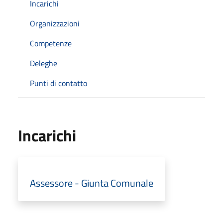
Incarichi
Organizzazioni
Competenze
Deleghe
Punti di contatto
Incarichi
Assessore - Giunta Comunale