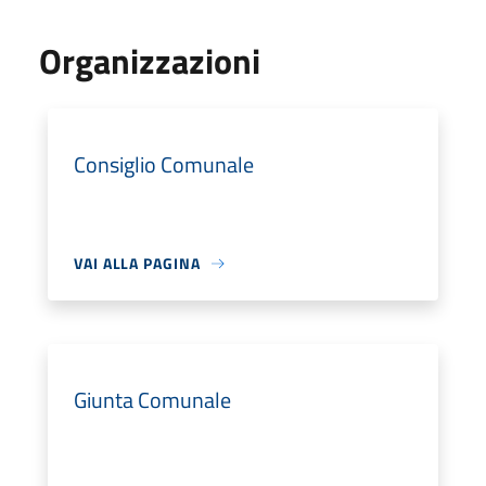
Organizzazioni
Consiglio Comunale
VAI ALLA PAGINA
Giunta Comunale