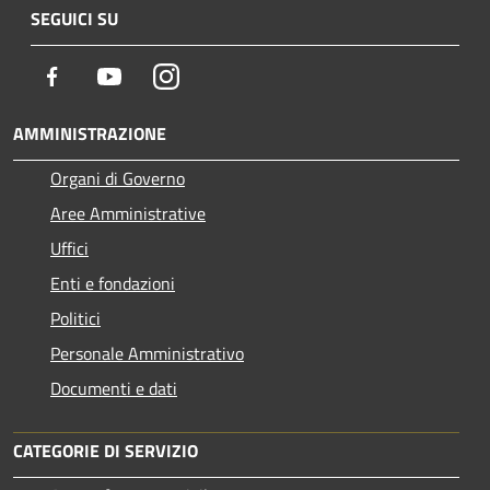
SEGUICI SU
Facebook
Youtube
Instagram
AMMINISTRAZIONE
Organi di Governo
Aree Amministrative
Uffici
Enti e fondazioni
Politici
Personale Amministrativo
Documenti e dati
CATEGORIE DI SERVIZIO