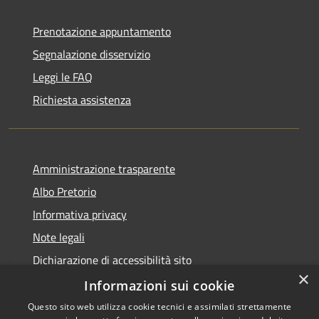
Prenotazione appuntamento
Segnalazione disservizio
Leggi le FAQ
Richiesta assistenza
Amministrazione trasparente
Albo Pretorio
Informativa privacy
Note legali
Dichiarazione di accessibilità sito
×
Dichiarazione di accessibilità app Municipium
Informazioni sui cookie
Questo sito web utilizza cookie tecnici e assimilati strettamente