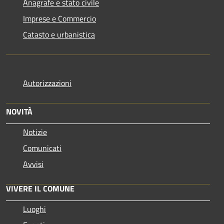
Anagrafe e stato civile
Imprese e Commercio
Catasto e urbanistica
Autorizzazioni
NOVITÀ
Notizie
Comunicati
Avvisi
VIVERE IL COMUNE
Luoghi