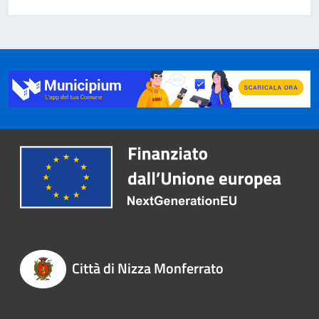
Città di Nizza Monferrato