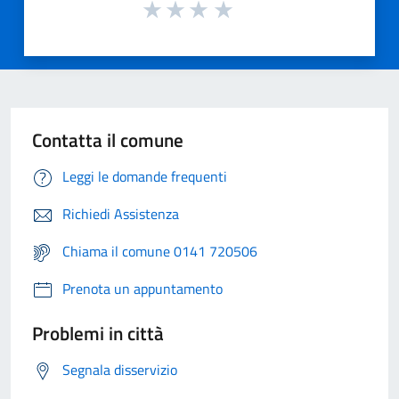
Contatta il comune
Leggi le domande frequenti
Richiedi Assistenza
Chiama il comune 0141 720506
Prenota un appuntamento
Problemi in città
Segnala disservizio