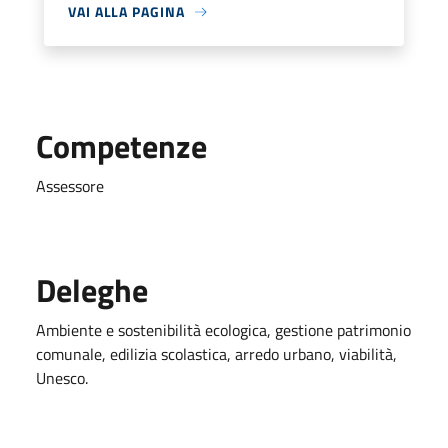
VAI ALLA PAGINA
Competenze
Assessore
Deleghe
Ambiente e sostenibilità ecologica, gestione patrimonio
comunale, edilizia scolastica, arredo urbano, viabilità,
Unesco.