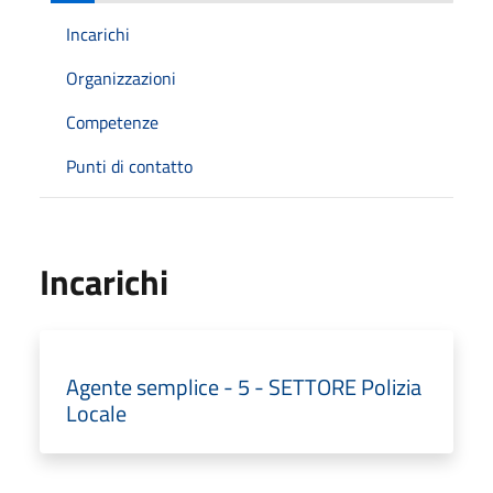
Incarichi
Organizzazioni
Competenze
Punti di contatto
Incarichi
Agente semplice - 5 - SETTORE Polizia
Locale