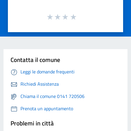
Contatta il comune
Leggi le domande frequenti
Richiedi Assistenza
Chiama il comune 0141 720506
Prenota un appuntamento
Problemi in città