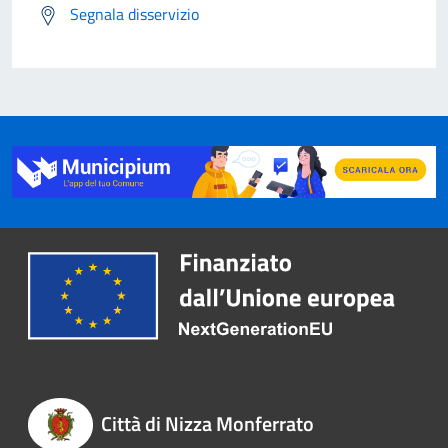
Segnala disservizio
Città di Nizza Monferrato