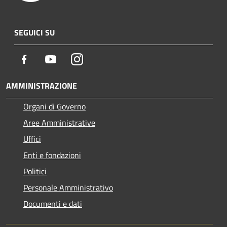
SEGUICI SU
Facebook
Youtube
Instagram
AMMINISTRAZIONE
Organi di Governo
Aree Amministrative
Uffici
Enti e fondazioni
Politici
Personale Amministrativo
Documenti e dati