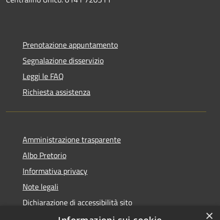
Prenotazione appuntamento
Segnalazione disservizio
Leggi le FAQ
Richiesta assistenza
Amministrazione trasparente
Albo Pretorio
Informativa privacy
Note legali
Dichiarazione di accessibilità sito
×
Dichiarazione di accessibilità app Municipium