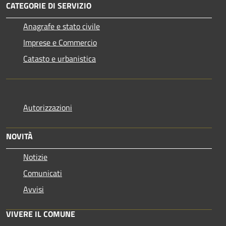
CATEGORIE DI SERVIZIO
Anagrafe e stato civile
Imprese e Commercio
Catasto e urbanistica
Autorizzazioni
NOVITÀ
Notizie
Comunicati
Avvisi
VIVERE IL COMUNE