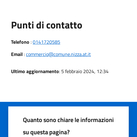
Punti di contatto
Telefono
:
0141720585
Email
:
commercio@comune.nizza.at.it
Ultimo aggiornamento
: 5 febbraio 2024, 12:34
Quanto sono chiare le informazioni
su questa pagina?