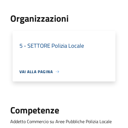
Organizzazioni
5 - SETTORE Polizia Locale
VAI ALLA PAGINA
Competenze
Addetto Commercio su Aree Pubbliche Polizia Locale