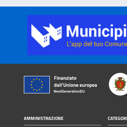
AMMINISTRAZIONE
CATEGORI