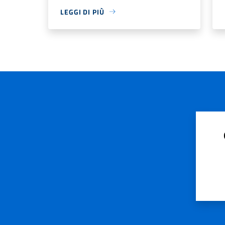
LEGGI DI PIÙ