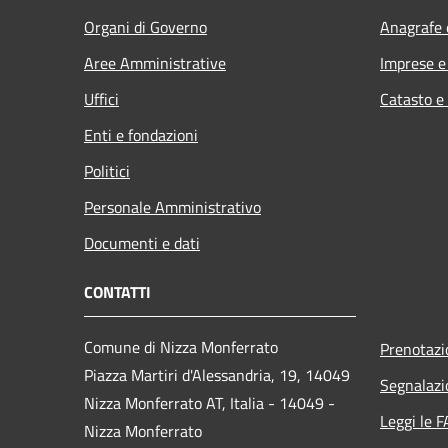
Organi di Governo
Anagrafe e
Aree Amministrative
Imprese 
Uffici
Catasto e
Enti e fondazioni
Politici
Personale Amministrativo
Documenti e dati
CONTATTI
Comune di Nizza Monferrato
Prenotaz
Piazza Martiri d'Alessandria, 19, 14049
Segnalazi
Nizza Monferrato AT, Italia - 14049 -
Leggi le 
Nizza Monferrato