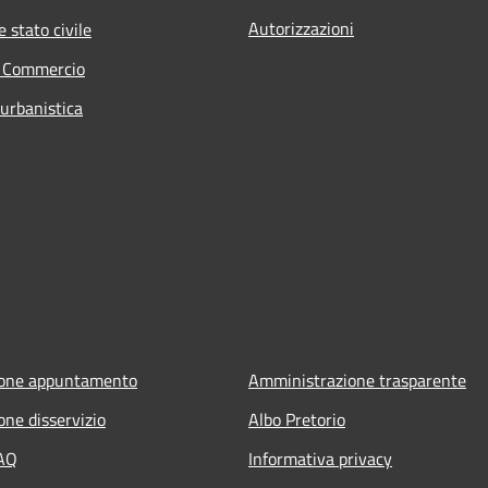
Autorizzazioni
 stato civile
e Commercio
 urbanistica
ione appuntamento
Amministrazione trasparente
one disservizio
Albo Pretorio
FAQ
Informativa privacy