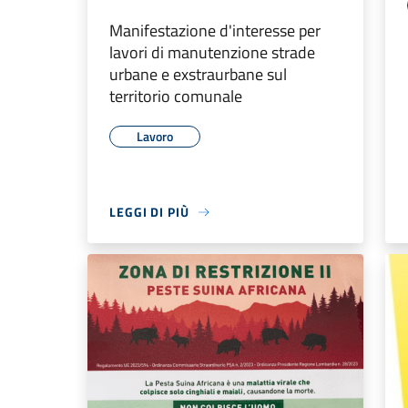
Manifestazione d'interesse per
lavori di manutenzione strade
urbane e exstraurbane sul
territorio comunale
Lavoro
LEGGI DI PIÙ