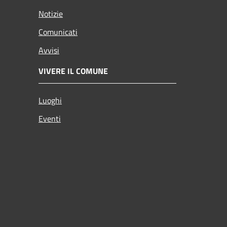
Notizie
Comunicati
Avvisi
VIVERE IL COMUNE
Luoghi
Eventi