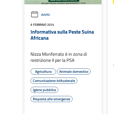
AVVISI
6 FEBBRAIO 2024
Informativa sulla Peste Suina
Africana
Nizza Monferrato è in zona di
restrizione II per la PSA
Agricoltura
Animale domestico
Comunicazione istituzionale
Igiene pubblica
Risposta alle emergenze