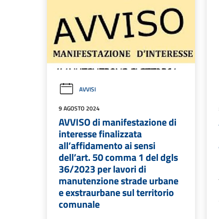
AVVISI
9 AGOSTO 2024
AVVISO di manifestazione di
interesse finalizzata
all’affidamento ai sensi
dell’art. 50 comma 1 del dgls
36/2023 per lavori di
manutenzione strade urbane
e exstraurbane sul territorio
comunale