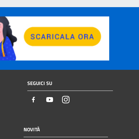
SEGUICI SU
Facebook
Youtube
Instagram
NOVITÀ