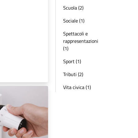
Scuola (2)
Sociale (1)
Spettacoli e
rappresentazioni
(1)
Sport (1)
Tributi (2)
Vita civica (1)