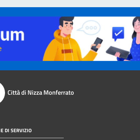
Città di Nizza Monferrato
E DI SERVIZIO