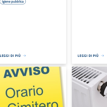
Igiene pubblica
LEGGI DI PIÙ
LEGGI DI PIÙ