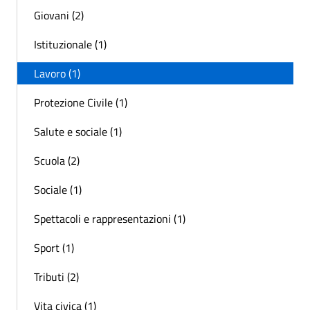
Giovani (2)
Istituzionale (1)
Lavoro (1)
Protezione Civile (1)
Salute e sociale (1)
Scuola (2)
Sociale (1)
Spettacoli e rappresentazioni (1)
Sport (1)
Tributi (2)
Vita civica (1)