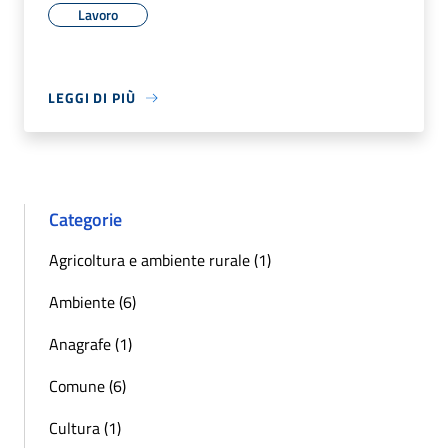
Lavoro
LEGGI DI PIÙ
Categorie
Agricoltura e ambiente rurale (1)
Ambiente (6)
Anagrafe (1)
Comune (6)
Cultura (1)