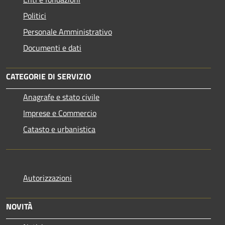
Politici
Personale Amministrativo
Documenti e dati
CATEGORIE DI SERVIZIO
Anagrafe e stato civile
Imprese e Commercio
Catasto e urbanistica
Autorizzazioni
NOVITÀ