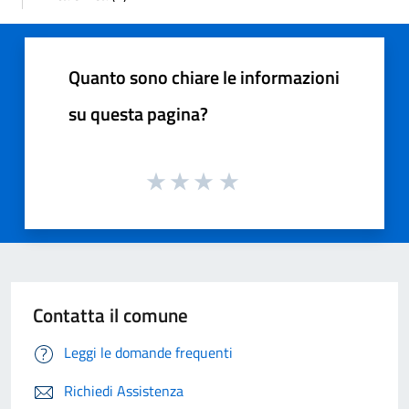
Quanto sono chiare le informazioni
su questa pagina?
Contatta il comune
Leggi le domande frequenti
Richiedi Assistenza