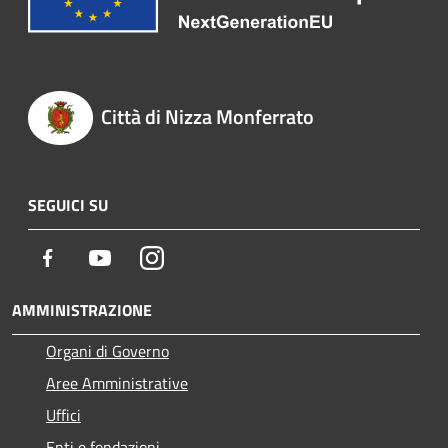
Città di Nizza Monferrato
SEGUICI SU
Facebook
Youtube
Instagram
AMMINISTRAZIONE
Organi di Governo
Aree Amministrative
Uffici
Enti e fondazioni