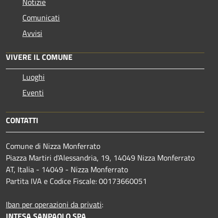
Notizie
Comunicati
Avvisi
VIVERE IL COMUNE
Luoghi
Eventi
CONTATTI
Comune di Nizza Monferrato
Piazza Martiri d'Alessandria, 19, 14049 Nizza Monferrato
AT, Italia - 14049 - Nizza Monferrato
Partita IVA e Codice Fiscale: 00173660051
Iban per operazioni da privati
:
INTESA SANPAOLO SPA