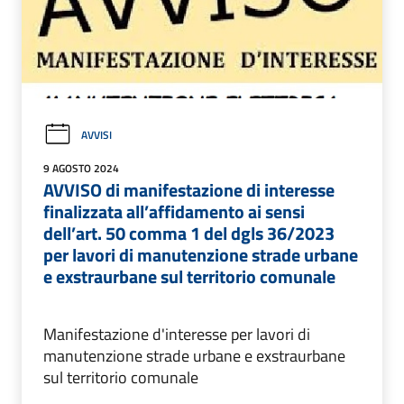
AVVISI
9 AGOSTO 2024
AVVISO di manifestazione di interesse
finalizzata all’affidamento ai sensi
dell’art. 50 comma 1 del dgls 36/2023
per lavori di manutenzione strade urbane
e exstraurbane sul territorio comunale
Manifestazione d'interesse per lavori di
manutenzione strade urbane e exstraurbane
sul territorio comunale