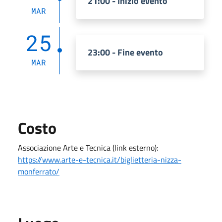
21:00 - Inizio evento
MAR
25
23:00 - Fine evento
MAR
Costo
Associazione Arte e Tecnica (link esterno):
https://www.arte-e-tecnica.it/biglietteria-nizza-
monferrato/