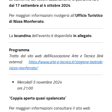
dal 17 settembre al 4 ottobre 2024
.
Per maggiori informazioni rivolgersi all’
Ufficio Turistico
di Nizza Monferrato
.
La
locandina
dell'evento è disponibile
in allegato
.
Programma
Tratto dal sito web dell'Associazione Arte e Tecnica (link
esterno):
https://www.arte-e-tecnica.it/stagione-teatrale-
nizza-monferrato/
Mercoledì 5 novembre 2024
ore 21:00
“
Coppia aperta quasi spalancata
”
Per maggiori informazioni consultare il sito web