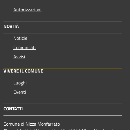
Autorizzazioni
NOVITÀ
Notizie
Comunicati
Avvisi
VIVERE IL COMUNE
Luoghi
Eventi
CONTATTI
Comune di Nizza Monferrato