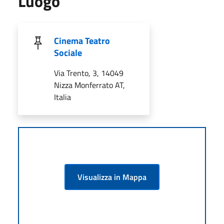
Luogo
Cinema Teatro
Sociale
Via Trento, 3, 14049
Nizza Monferrato AT,
Italia
Visualizza in Mappa