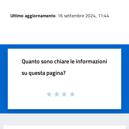
Ultimo aggiornamento
: 16 settembre 2024, 11:44
Quanto sono chiare le informazioni
su questa pagina?