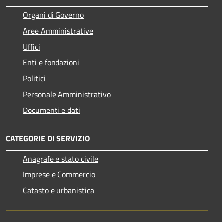
Organi di Governo
Aree Amministrative
Uffici
Enti e fondazioni
Politici
Personale Amministrativo
Documenti e dati
CATEGORIE DI SERVIZIO
Anagrafe e stato civile
Imprese e Commercio
Catasto e urbanistica