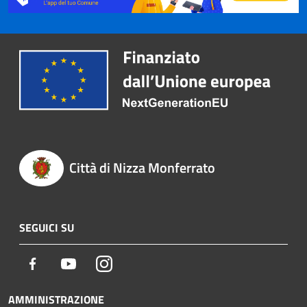
Città di Nizza Monferrato
SEGUICI SU
Facebook
Youtube
Instagram
AMMINISTRAZIONE