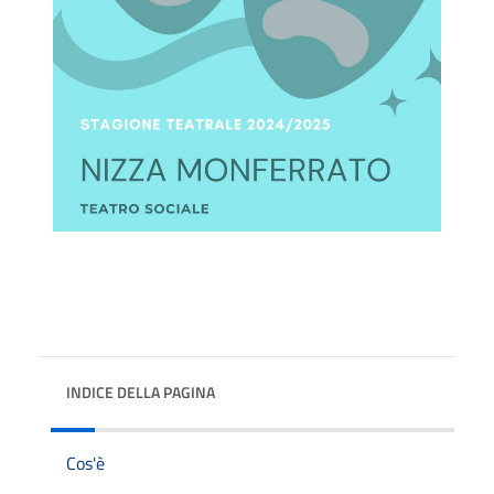
INDICE DELLA PAGINA
Cos'è