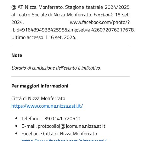
@IAT Nizza Monferrato. Stagione teatrale 2024/2025
al Teatro Sociale di Nizza Monferrato.
Facebook
, 15 set.
2024, www.facebook.com/photo/?
fbid=916489493842598&amp;set=a.426072076217678.
Ultimo accesso il 16 set. 2024.
Note
L'orario di conclusione dell'evento è indicativo.
Per maggiori informazioni
Città di Nizza Monferrato
https://www.comune.nizza.asti.it/
Telefono: +39 0141 720511
E-mail: protocollo[@]comune.nizza.at.it
Facebook: Città di Nizza Monferrato