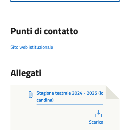
Punti di contatto
Sito web istituzionale
Allegati
Stagione teatrale 2024 - 2025 (lo
candina)
PDF
Scarica