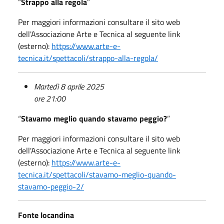
“
Strappo alla regola
”
Per maggiori informazioni consultare il sito web
dell'Associazione Arte e Tecnica al seguente link
(esterno):
https://www.arte-e-
tecnica.it/spettacoli/strappo-alla-regola/
Martedì 8 aprile 2025
ore 21:00
“
Stavamo meglio quando stavamo peggio?
”
Per maggiori informazioni consultare il sito web
dell'Associazione Arte e Tecnica al seguente link
(esterno):
https://www.arte-e-
tecnica.it/spettacoli/stavamo-meglio-quando-
stavamo-peggio-2/
Fonte locandina