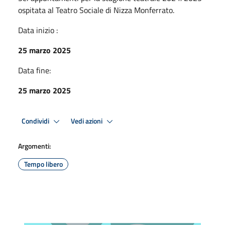
ospitata al Teatro Sociale di Nizza Monferrato.
Data inizio :
25 marzo 2025
Data fine:
25 marzo 2025
Condividi
Vedi azioni
Argomenti:
Tempo libero