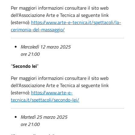
Per maggiori informazioni consultare il sito web
dell'Associazione Arte e Tecnica al seguente link
(esterno):
https://www.arte-e-tecnica.it/spettacoli/la-
cerimonia-del-massaggio/
Mercoledì 12 marzo 2025
ore 21:00
“
Secondo lei
”
Per maggiori informazioni consultare il sito web
dell'Associazione Arte e Tecnica al seguente link
(esterno):
https://www.arte-e-
tecnica.it/spettacoli/secondo-lei/
Martedì 25 marzo 2025
ore 21:00