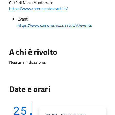
Città di Nizza Monferrato
https://www.comune.nizza.asti.it/
Eventi
https://www.comune.nizza.asti.it/it/events
A chi è rivolto
Nessuna indicazione.
Date e orari
25