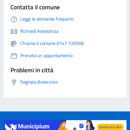
Contatta il comune
Leggi le domande frequenti
Richiedi Assistenza
Chiama il comune 0141 720506
Prenota un appuntamento
Problemi in città
Segnala disservizio