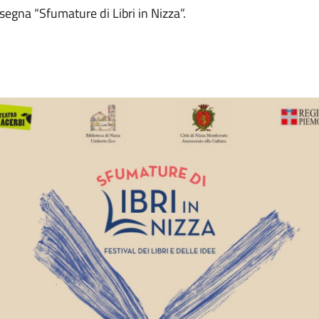
ssegna “Sfumature di Libri in Nizza”.