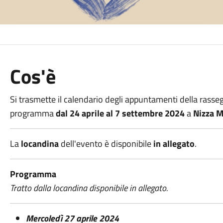
Cos'è
Si trasmette il calendario degli appuntamenti della rasse
programma
dal 24 aprile al 7 settembre 2024
a
Nizza M
La
locandina
dell'evento è disponibile
in allegato
.
Programma
Tratto dalla locandina disponibile in allegato.
Mercoledì 27 aprile 2024