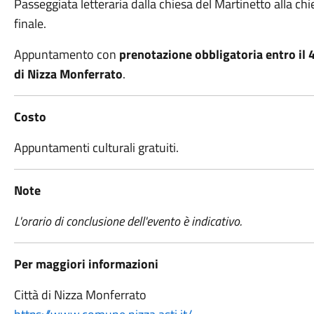
Passeggiata letteraria dalla chiesa del Martinetto alla c
finale.
Appuntamento con
prenotazione obbligatoria entro il
di Nizza Monferrato
.
Costo
Appuntamenti culturali gratuiti.
Note
L'orario di conclusione dell'evento è indicativo.
Per maggiori informazioni
Città di Nizza Monferrato