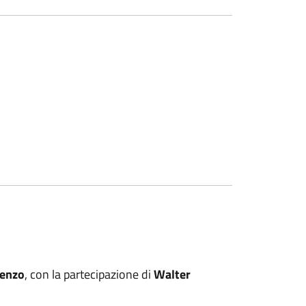
senzo
, con la partecipazione di
Walter