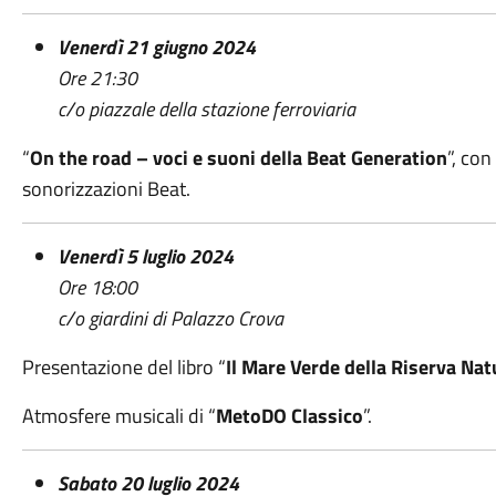
Venerdì 21 giugno 2024
Ore 21:30
c/o piazzale della stazione ferroviaria
“
On the road – voci e suoni della Beat Generation
”, con
sonorizzazioni Beat.
Venerdì 5 luglio 2024
Ore 18:00
c/o giardini di Palazzo Crova
Presentazione del libro “
Il Mare Verde della Riserva Nat
Atmosfere musicali di “
MetoDO Classico
”.
Sabato 20 luglio 2024