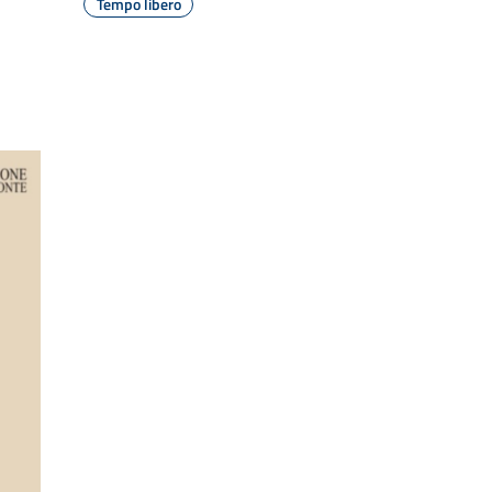
Tempo libero