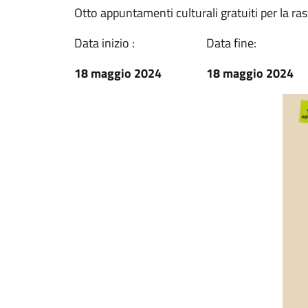
Otto appuntamenti culturali gratuiti per la ra
Data inizio :
Data fine:
18 maggio 2024
18 maggio 2024