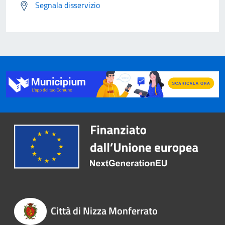
Segnala disservizio
Città di Nizza Monferrato