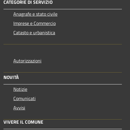
CATEGORIE DI SERVIZIO
Anagrafe e stato civile
Imprese e Commercio
Catasto e urbanistica
Autorizzazioni
NOVITÀ
Notizie
Comunicati
Avvisi
VIVERE IL COMUNE