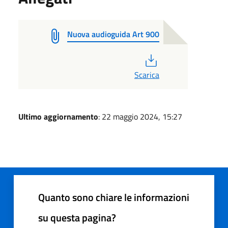
Nuova audioguida Art 900
PDF
Scarica
Ultimo aggiornamento
: 22 maggio 2024, 15:27
Quanto sono chiare le informazioni
su questa pagina?