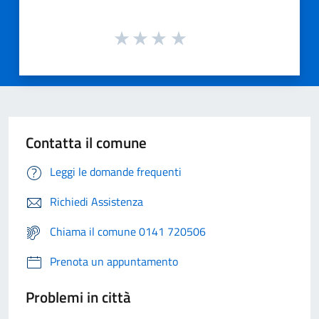
Contatta il comune
Leggi le domande frequenti
Richiedi Assistenza
Chiama il comune 0141 720506
Prenota un appuntamento
Problemi in città