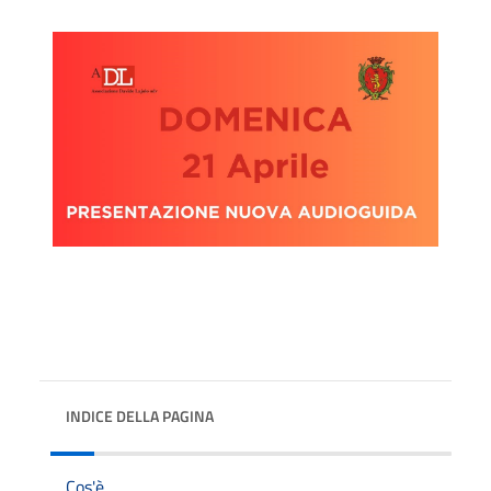
INDICE DELLA PAGINA
Cos'è