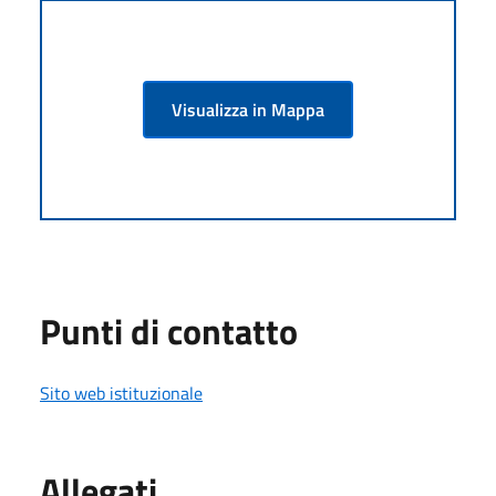
Visualizza in Mappa
Punti di contatto
Sito web istituzionale
Allegati