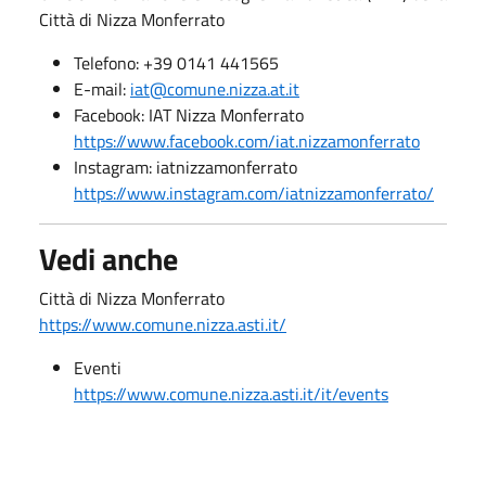
Città di Nizza Monferrato
Telefono: +39 0141 441565
E-mail:
iat@comune.nizza.at.it
Facebook: IAT Nizza Monferrato
https://www.facebook.com/iat.nizzamonferrato
Instagram: iatnizzamonferrato
https://www.instagram.com/iatnizzamonferrato/
Vedi anche
Città di Nizza Monferrato
https://www.comune.nizza.asti.it/
Eventi
https://www.comune.nizza.asti.it/it/events