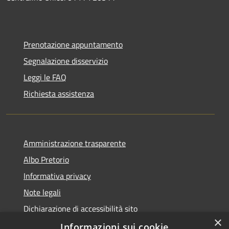
Prenotazione appuntamento
Segnalazione disservizio
Leggi le FAQ
Richiesta assistenza
Amministrazione trasparente
Albo Pretorio
Informativa privacy
Note legali
Dichiarazione di accessibilità sito
×
Dichiarazione di accessibilità app Municipium
Informazioni sui cookie