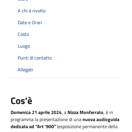
A chi è rivolto
Date e Orari
Costo
Luogo
Punti di contatto
Allegati
Cos'è
Domenica 21 aprile 2024
, a
Nizza Monferrato
, è in
programma la presentazione di una
nuova audioguida
dedicata ad “Art '900”
(esposizione permanente della