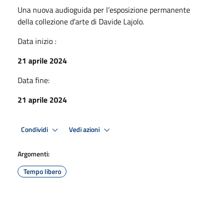
Una nuova audioguida per l’esposizione permanente
della collezione d’arte di Davide Lajolo.
Data inizio :
21 aprile 2024
Data fine:
21 aprile 2024
Condividi
Vedi azioni
Argomenti:
Tempo libero