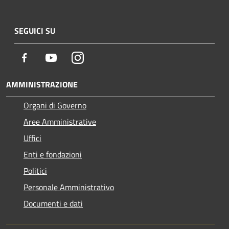
SEGUICI SU
Facebook
Youtube
Instagram
AMMINISTRAZIONE
Organi di Governo
Aree Amministrative
Uffici
Enti e fondazioni
Politici
Personale Amministrativo
Documenti e dati