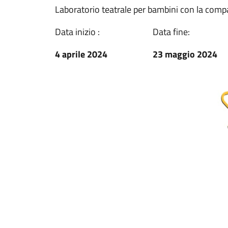
Laboratorio teatrale per bambini con la compa
Data inizio :
Data fine:
4 aprile 2024
23 maggio 2024