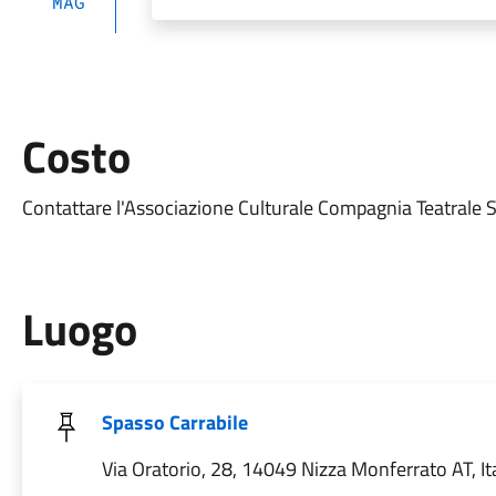
MAG
Costo
Contattare l'Associazione Culturale Compagnia Teatrale 
Luogo
Spasso Carrabile
Via Oratorio, 28, 14049 Nizza Monferrato AT, Ita