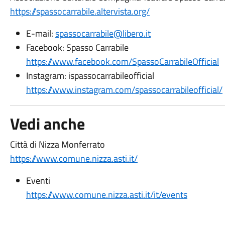
https://spassocarrabile.altervista.org/
E-mail:
spassocarrabile@libero.it
Facebook: Spasso Carrabile
https://www.facebook.com/SpassoCarrabileOfficial
Instagram: ispassocarrabileofficial
https://www.instagram.com/spassocarrabileofficial/
Vedi anche
Città di Nizza Monferrato
https://www.comune.nizza.asti.it/
Eventi
https://www.comune.nizza.asti.it/it/events