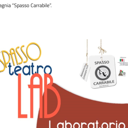
gnia “Spasso Carrabile”.