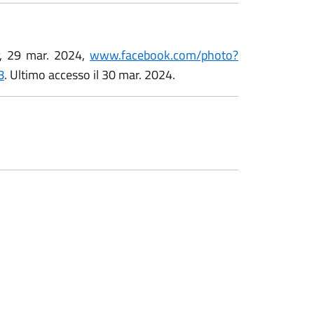
, 29 mar. 2024,
www.facebook.com/photo?
8
. Ultimo accesso il 30 mar. 2024.