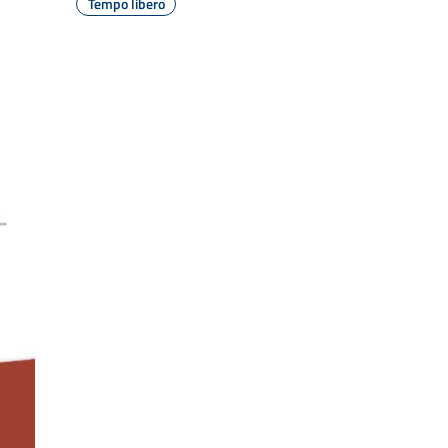
Tempo libero